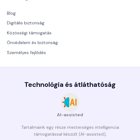
Blog
Digitális biztonság
Közösségi támogatás
Önvédelem és biztonság
Személyes fejlődés
Technológia és átláthatóság
AI-assisted
Tartalmaink egy része mesterséges intelligencia
támogatással készült (AI-assisted),