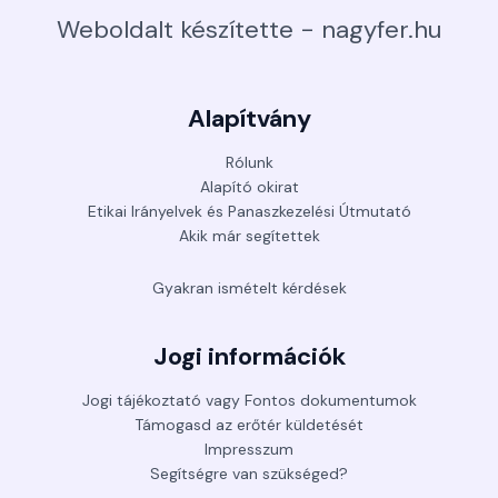
Weboldalt készítette - nagyfer.hu
Alapítvány
Rólunk
Alapító okirat
Etikai Irányelvek és Panaszkezelési Útmutató
Akik már segítettek
Gyakran ismételt kérdések
Jogi információk
Jogi tájékoztató vagy Fontos dokumentumok
Támogasd az erőtér küldetését
Impresszum
Segítségre van szükséged?