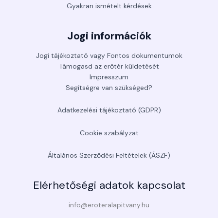
Gyakran ismételt kérdések
Jogi információk
Jogi tájékoztató vagy Fontos dokumentumok
Támogasd az erőtér küldetését
Impresszum
Segítségre van szükséged?
Adatkezelési tájékoztató (GDPR)
Cookie szabályzat
Általános Szerződési Feltételek (ÁSZF)
Elérhetőségi adatok kapcsolat
info@eroteralapitvany.hu