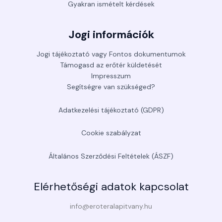
Gyakran ismételt kérdések
Jogi információk
Jogi tájékoztató vagy Fontos dokumentumok
Támogasd az erőtér küldetését
Impresszum
Segítségre van szükséged?
Adatkezelési tájékoztató (GDPR)
Cookie szabályzat
Általános Szerződési Feltételek (ÁSZF)
Elérhetőségi adatok kapcsolat
info@eroteralapitvany.hu