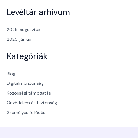
Levéltár arhívum
2025. augusztus
2025. június
Kategóriák
Blog
Digitális biztonság
Közösségi támogatás
Önvédelem és biztonság
Személyes fejlődés