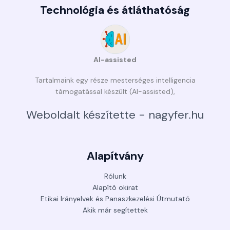
Technológia és átláthatóság
AI-assisted
Tartalmaink egy része mesterséges intelligencia
támogatással készült (AI-assisted),
Weboldalt készítette - nagyfer.hu
Alapítvány
Rólunk
Alapító okirat
Etikai Irányelvek és Panaszkezelési Útmutató
Akik már segítettek