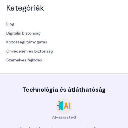
Kategóriák
Blog
Digitális biztonság
Közösségi támogatás
Önvédelem és biztonság
Személyes fejlődés
Technológia és átláthatóság
AI-assisted