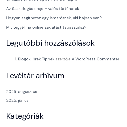
Az összefogás ereje – valós történetek
Hogyan segíthetsz egy ismerősnek, aki bajban van?
Mit tegyél, ha online zaklatást tapasztalsz?
Legutóbbi hozzászólások
Blogok Hírek Tippek
szerzője
A WordPress Commenter
Levéltár arhívum
2025. augusztus
2025. június
Kategóriák