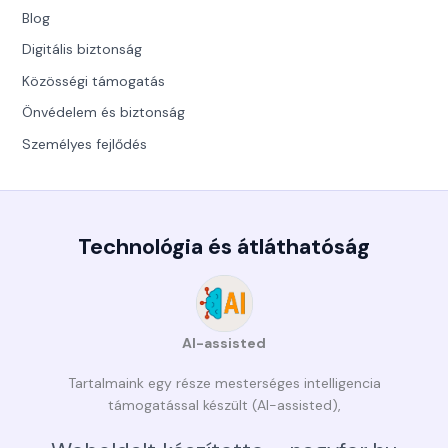
Blog
Digitális biztonság
Közösségi támogatás
Önvédelem és biztonság
Személyes fejlődés
Technológia és átláthatóság
AI-assisted
Tartalmaink egy része mesterséges intelligencia
támogatással készült (AI-assisted),