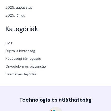
2025. augusztus
2025. június
Kategóriák
Blog
Digitális biztonság
Közösségi támogatás
Önvédelem és biztonság
Személyes fejlődés
Technológia és átláthatóság