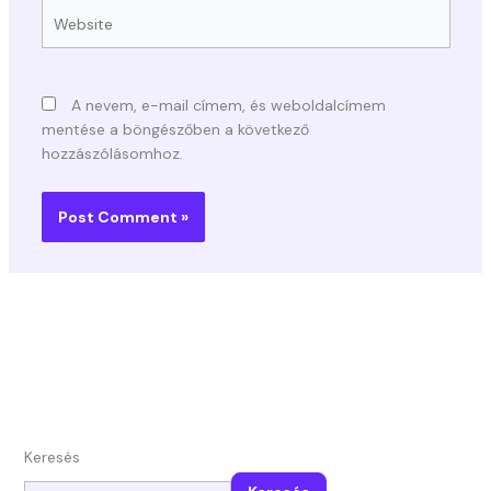
Website
A nevem, e-mail címem, és weboldalcímem
mentése a böngészőben a következő
hozzászólásomhoz.
Keresés