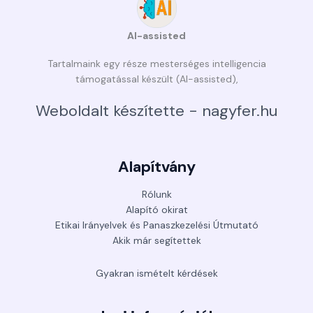
AI-assisted
Tartalmaink egy része mesterséges intelligencia
támogatással készült (AI-assisted),
Weboldalt készítette - nagyfer.hu
Alapítvány
Rólunk
Alapító okirat
Etikai Irányelvek és Panaszkezelési Útmutató
Akik már segítettek
Gyakran ismételt kérdések