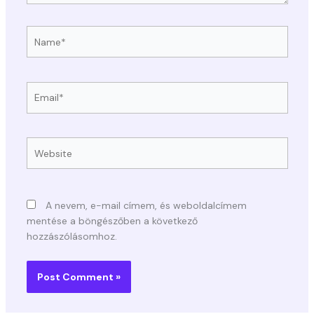
Name*
Email*
Website
A nevem, e-mail címem, és weboldalcímem
mentése a böngészőben a következő
hozzászólásomhoz.