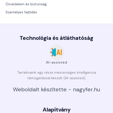
Önvédelem és biztonság
Személyes fejlődés
Technológia és átláthatóság
AI-assisted
Tartalmaink egy része mesterséges intelligencia
támogatással készült (AI-assisted),
Weboldalt készítette - nagyfer.hu
Alapítvány